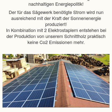
nachhaltigen Energiepolitik!
Der für das Sägewerk benötigte Strom wird nun
ausreichend mit der Kraft der Sonnenenergie
produziert!
In Kombination mit 2 Elektrostaplern entstehen bei
der Produktion von unserem Schnittholz praktisch
keine Co2 Emissionen mehr.